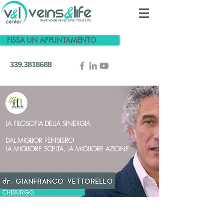
FISSA UN APPUNTAMENTO
339.3818688
LA FILOSOFIA DELLA SINERGIA
DAL MIGLIOR PENSIERO
LA MIGLIORE SCELTA, LA MIGLIORE AZIONE