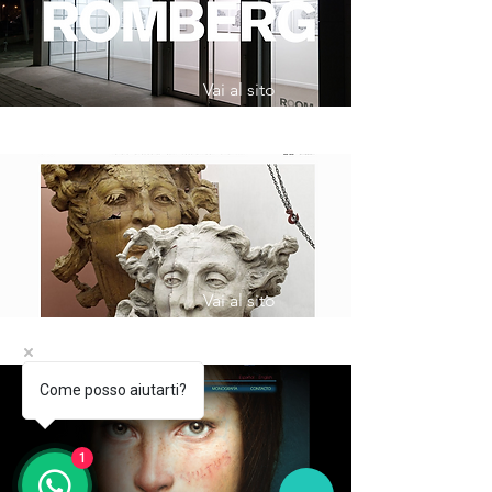
Vai al sito
Vai al sito
Come posso aiutarti?
1